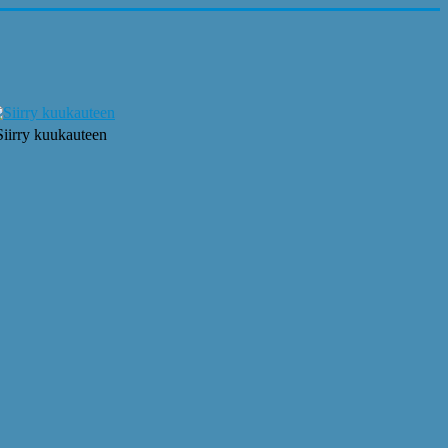
Siirry kuukauteen